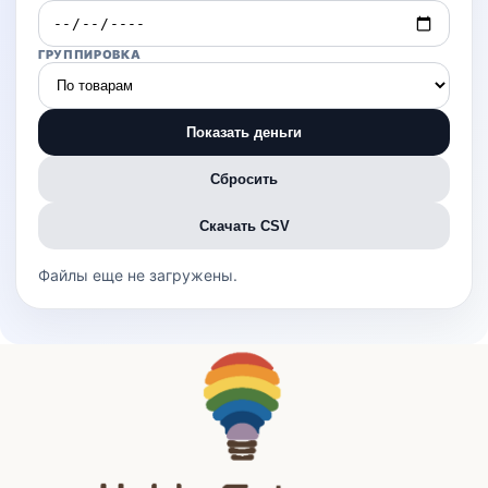
ГРУППИРОВКА
Показать деньги
Сбросить
Скачать CSV
Файлы еще не загружены.