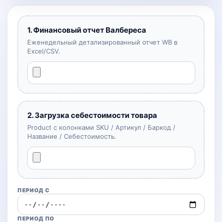
1. Финансовый отчет Валбереса
Еженедельный детализированный отчет WB в
Excel/CSV.
2. Загрузка себестоимости товара
Product с колонками SKU / Артикул / Баркод /
Название / Себестоимость.
ПЕРИОД С
ПЕРИОД ПО