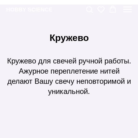
HOBBY SCIENCE
Кружево
Кружево для свечей ручной работы.
Ажурное переплетение нитей
делают Вашу свечу неповторимой и
уникальной.