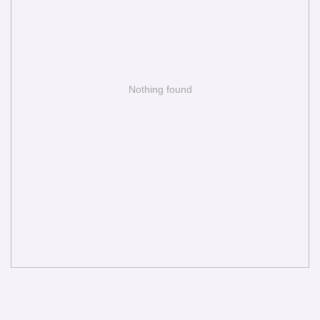
Nothing found