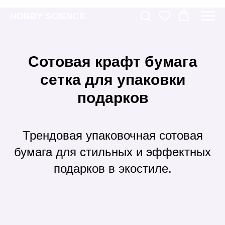
HOBBY SCIENCE
Сотовая крафт бумага
сетка для упаковки
подарков
Трендовая упаковочная сотовая
бумага для стильных и эффектных
подарков в экостиле.