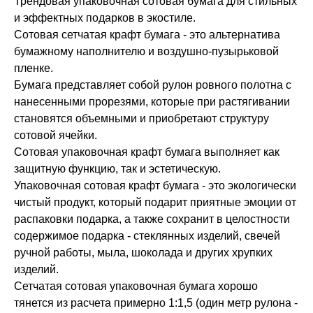
Трендовая упаковочная сотовая бумага для стильных
и эффектных подарков в экостиле.
Сотовая сетчатая крафт бумага - это альтернатива
бумажному наполнителю и воздушно-пузырьковой
пленке.
Бумага представляет собой рулон ровного полотна с
нанесенными прорезями, которые при растягивании
становятся объемными и приобретают структуру
сотовой ячейки.
Сотовая упаковочная крафт бумага выполняет как
защитную функцию, так и эстетическую.
Упаковочная сотовая крафт бумага - это экологически
чистый продукт, который подарит приятные эмоции от
распаковки подарка, а также сохранит в целостности
содержимое подарка - стеклянных изделий, свечей
ручной работы, мыла, шоколада и других хрупких
изделий.
Сетчатая сотовая упаковочная бумага хорошо
тянется из расчета примерно 1:1,5 (один метр рулона -