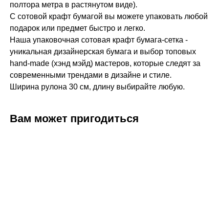
полтора метра в растянутом виде).
С сотовой крафт бумагой вы можете упаковать любой
подарок или предмет быстро и легко.
Наша упаковочная сотовая крафт бумага-сетка -
уникальная дизайнерская бумага и выбор топовых
hand-made (хэнд мэйд) мастеров, которые следят за
современными трендами в дизайне и стиле.
Ширина рулона 30 см, длину выбирайте любую.
Вам может пригодиться