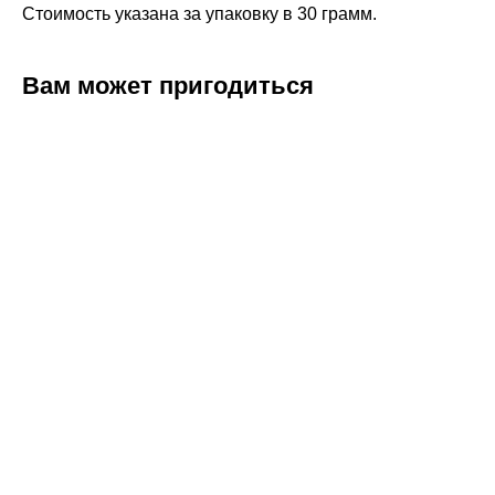
Стоимость указана за упаковку в 30 грамм.
Вам может пригодиться
ERROR:Not found category