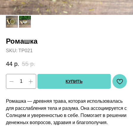
Ромашка
SKU:
ТР021
44
р.
55
р.
КУПИТЬ
Ромашка — древняя трава, которая использовалась
для расслабления тела и разума. Она ассоциируется с
Солнцем и уверенностью в себе. Помогает в решении
денежных вопросов, здравия и благополучия.