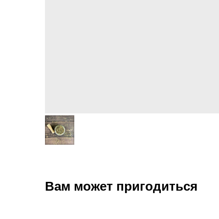
Вам может пригодиться