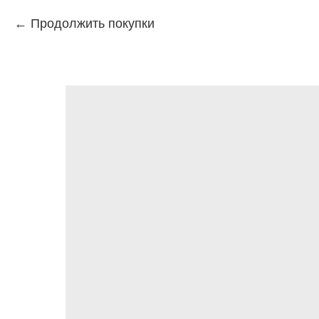
Продолжить покупки