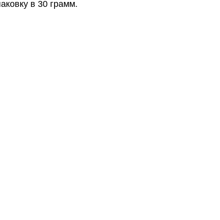
аковку в 30 грамм.