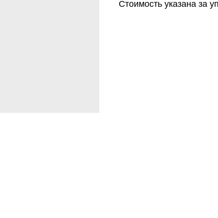
Стоимость указана за уп