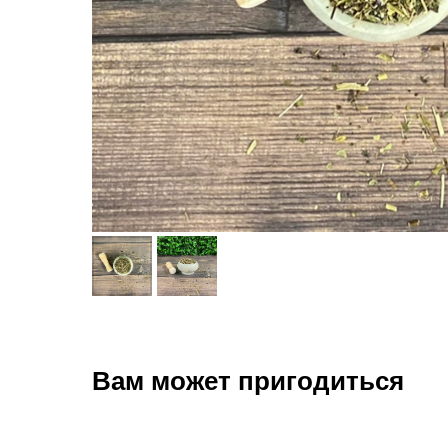
Вам может пригодиться