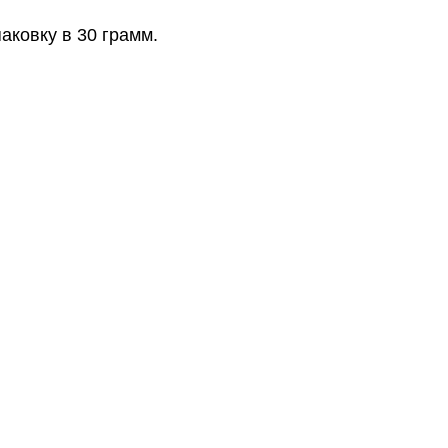
аковку в 30 грамм.