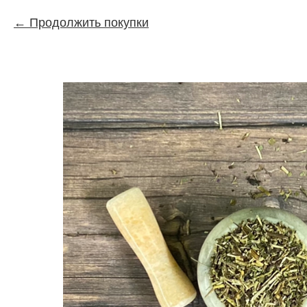
Продолжить покупки