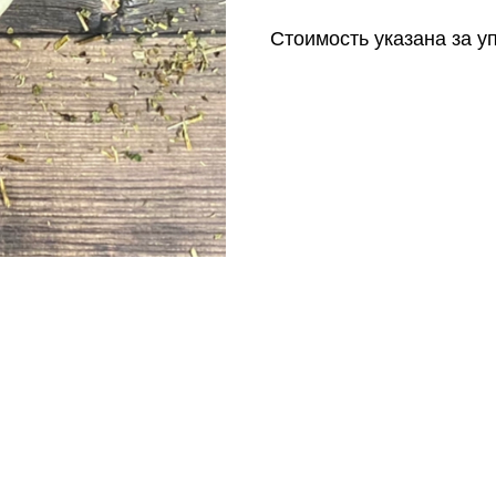
Стоимость указана за уп