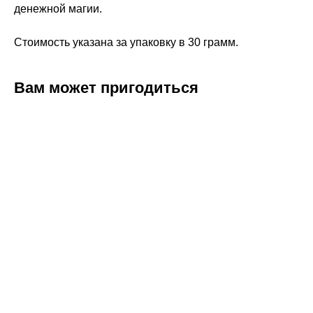
денежной магии.
Стоимость указана за упаковку в 30 грамм.
Вам может пригодиться
ERROR:Not found category