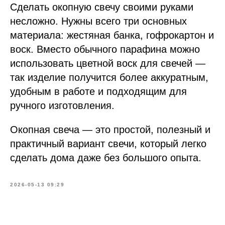
Сделать окопную свечу своими руками
несложно. Нужны всего три основных
материала: жестяная банка, гофрокартон и
воск. Вместо обычного парафина можно
использовать цветной воск для свечей —
так изделие получится более аккуратным,
удобным в работе и подходящим для
ручного изготовления.
Окопная свеча — это простой, полезный и
практичный вариант свечи, который легко
сделать дома даже без большого опыта.
2026-05-13 09:29