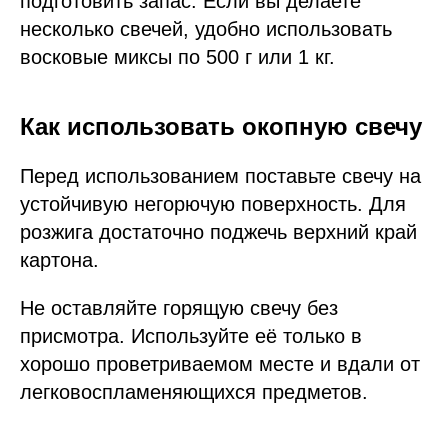
подготовить запас. Если вы делаете
несколько свечей, удобно использовать
восковые миксы по 500 г или 1 кг.
Как использовать окопную свечу
Перед использованием поставьте свечу на
устойчивую негорючую поверхность. Для
розжига достаточно поджечь верхний край
картона.
Не оставляйте горящую свечу без
присмотра. Используйте её только в
хорошо проветриваемом месте и вдали от
легковоспламеняющихся предметов.