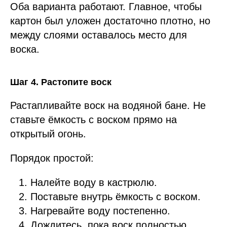
Оба варианта работают. Главное, чтобы
картон был уложен достаточно плотно, но
между слоями оставалось место для
воска.
Шаг 4. Растопите воск
Растапливайте воск на водяной бане. Не
ставьте ёмкость с воском прямо на
открытый огонь.
Порядок простой:
Налейте воду в кастрюлю.
Поставьте внутрь ёмкость с воском.
Нагревайте воду постепенно.
Дождитесь, пока воск полностью