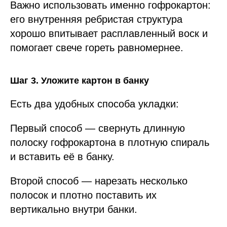
Важно использовать именно гофрокартон:
его внутренняя ребристая структура
хорошо впитывает расплавленный воск и
помогает свече гореть равномернее.
Шаг 3. Уложите картон в банку
Есть два удобных способа укладки:
Первый способ — свернуть длинную
полоску гофрокартона в плотную спираль
и вставить её в банку.
Второй способ — нарезать несколько
полосок и плотно поставить их
вертикально внутри банки.