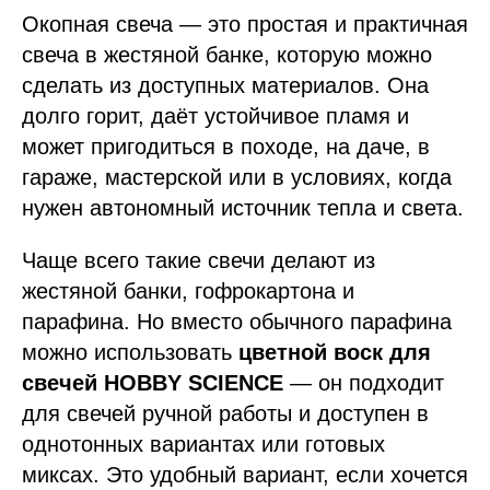
Окопная свеча — это простая и практичная
свеча в жестяной банке, которую можно
сделать из доступных материалов. Она
долго горит, даёт устойчивое пламя и
может пригодиться в походе, на даче, в
гараже, мастерской или в условиях, когда
нужен автономный источник тепла и света.
Чаще всего такие свечи делают из
жестяной банки, гофрокартона и
парафина. Но вместо обычного парафина
можно использовать
цветной воск для
свечей HOBBY SCIENCE
— он подходит
для свечей ручной работы и доступен в
однотонных вариантах или готовых
миксах. Это удобный вариант, если хочется