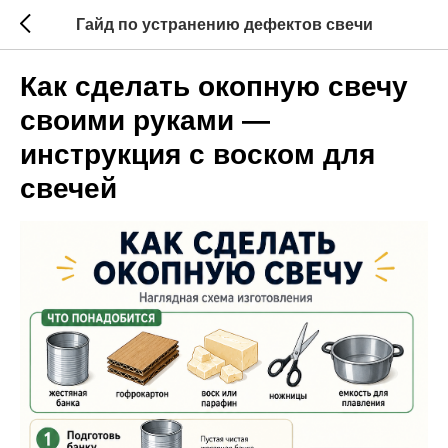
Гайд по устранению дефектов свечи
Как сделать окопную свечу
своими руками —
инструкция с воском для
свечей