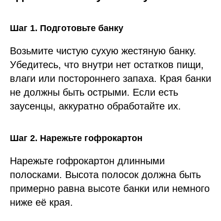
Шаг 1. Подготовьте банку
Возьмите чистую сухую жестяную банку.
Убедитесь, что внутри нет остатков пищи,
влаги или постороннего запаха. Края банки
не должны быть острыми. Если есть
заусенцы, аккуратно обработайте их.
Шаг 2. Нарежьте гофрокартон
Нарежьте гофрокартон длинными
полосками. Высота полосок должна быть
примерно равна высоте банки или немного
ниже её края.