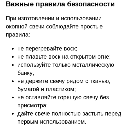
Важные правила безопасности
При изготовлении и использовании
окопной свечи соблюдайте простые
правила:
не перегревайте воск;
не плавьте воск на открытом огне;
используйте только металлическую
банку;
не держите свечу рядом с тканью,
бумагой и пластиком;
не оставляйте горящую свечу без
присмотра;
дайте свече полностью застыть перед
первым использованием.