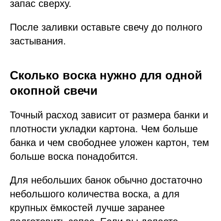
запас сверху.
После заливки оставьте свечу до полного
застывания.
Сколько воска нужно для одной
окопной свечи
Точный расход зависит от размера банки и
плотности укладки картона. Чем больше
банка и чем свободнее уложен картон, тем
больше воска понадобится.
Для небольших банок обычно достаточно
небольшого количества воска, а для
крупных ёмкостей лучше заранее