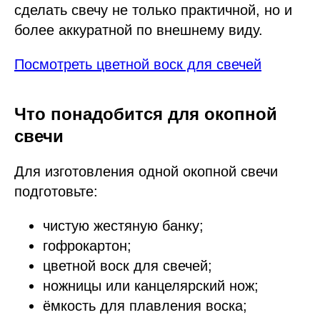
сделать свечу не только практичной, но и
более аккуратной по внешнему виду.
Посмотреть цветной воск для свечей
Что понадобится для окопной
свечи
Для изготовления одной окопной свечи
подготовьте:
чистую жестяную банку;
гофрокартон;
цветной воск для свечей;
ножницы или канцелярский нож;
ёмкость для плавления воска;