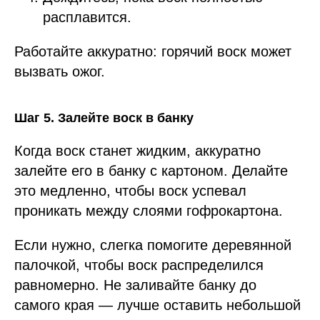
расплавится.
Работайте аккуратно: горячий воск может
вызвать ожог.
Шаг 5. Залейте воск в банку
Когда воск станет жидким, аккуратно
залейте его в банку с картоном. Делайте
это медленно, чтобы воск успевал
проникать между слоями гофрокартона.
Если нужно, слегка помогите деревянной
палочкой, чтобы воск распределился
равномерно. Не заливайте банку до
самого края — лучше оставить небольшой