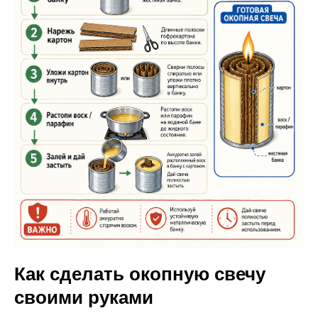
Как сделать окопную свечу
своими руками