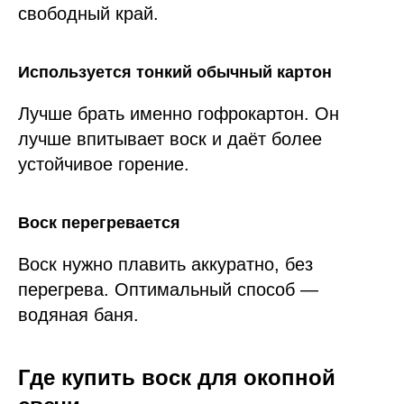
свободный край.
Используется тонкий обычный картон
Лучше брать именно гофрокартон. Он
лучше впитывает воск и даёт более
устойчивое горение.
Воск перегревается
Воск нужно плавить аккуратно, без
перегрева. Оптимальный способ —
водяная баня.
Где купить воск для окопной