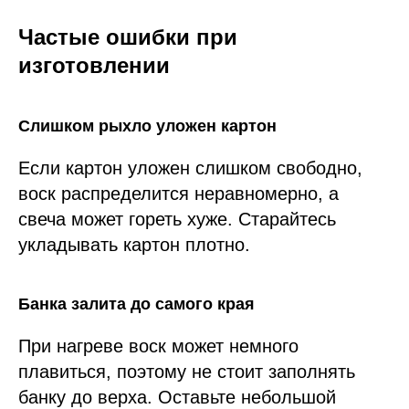
Частые ошибки при
изготовлении
Слишком рыхло уложен картон
Если картон уложен слишком свободно,
воск распределится неравномерно, а
свеча может гореть хуже. Старайтесь
укладывать картон плотно.
Банка залита до самого края
При нагреве воск может немного
плавиться, поэтому не стоит заполнять
банку до верха. Оставьте небольшой