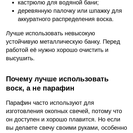
кастрюлю для водяной бани;
деревянную палочку или шпажку для
аккуратного распределения воска.
Лучше использовать невысокую
устойчивую металлическую банку. Перед
работой её нужно хорошо очистить и
высушить.
Почему лучше использовать
воск, а не парафин
Парафин часто используют для
изготовления окопных свечей, потому что
он доступен и хорошо плавится. Но если
вы делаете свечу своими руками, особенно