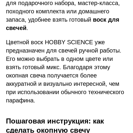
для подарочного набора, мастер-класса,
походного комплекта или домашнего
запаса, удобнее взять готовый
воск для
свечей
.
Цветной воск HOBBY SCIENCE уже
предназначен для свечей ручной работы.
Его можно выбрать в одном цвете или
взять готовый микс. Благодаря этому
окопная свеча получается более
аккуратной и визуально интересной, чем
при использовании обычного технического
парафина.
Пошаговая инструкция: как
сделать окопную свечу