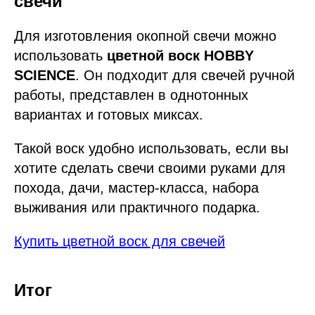
свечи
Для изготовления окопной свечи можно
использовать
цветной воск HOBBY
SCIENCE
. Он подходит для свечей ручной
работы, представлен в однотонных
вариантах и готовых миксах.
Такой воск удобно использовать, если вы
хотите сделать свечи своими руками для
похода, дачи, мастер-класса, набора
выживания или практичного подарка.
Купить цветной воск для свечей
Итог