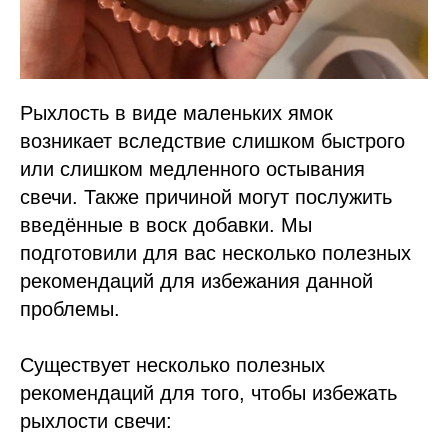
Рыхлость в виде маленьких ямок
возникает вследствие слишком быстрого
или слишком медленного остывания
свечи. Также причиной могут послужить
введённые в воск добавки. Мы
подготовили для вас несколько полезных
рекомендаций для избежания данной
проблемы.
Существует несколько полезных
рекомендаций для того, чтобы избежать
рыхлости свечи: