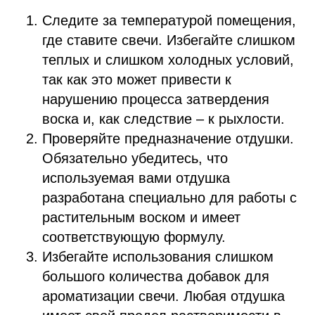
Следите за температурой помещения,
где ставите свечи. Избегайте слишком
теплых и слишком холодных условий,
так как это может привести к
нарушению процесса затвердения
воска и, как следствие – к рыхлости.
Проверяйте предназначение отдушки.
Обязательно убедитесь, что
используемая вами отдушка
разработана специально для работы с
растительным воском и имеет
соответствующую формулу.
Избегайте использования слишком
большого количества добавок для
ароматизации свечи. Любая отдушка