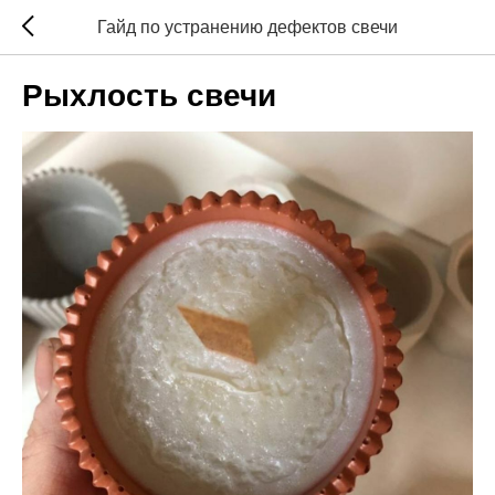
Гайд по устранению дефектов свечи
Рыхлость свечи