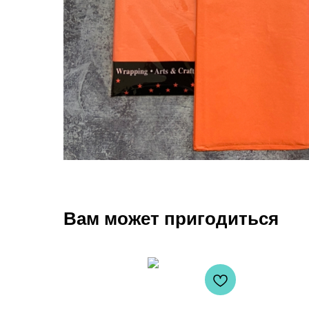
Вам может пригодиться