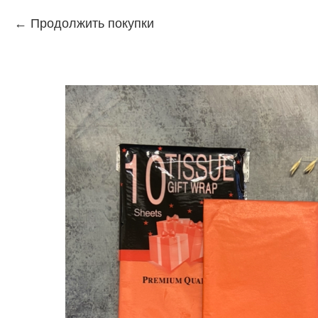
Продолжить покупки