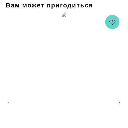
Вам может пригодиться