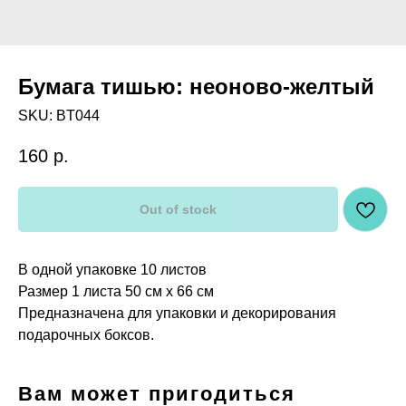
Бумага тишью: неоново-желтый
SKU:
BT044
160
р.
Out of stock
В одной упаковке 10 листов
Размер 1 листа 50 см х 66 см
Предназначена для упаковки и декорирования
подарочных боксов.
Вам может пригодиться