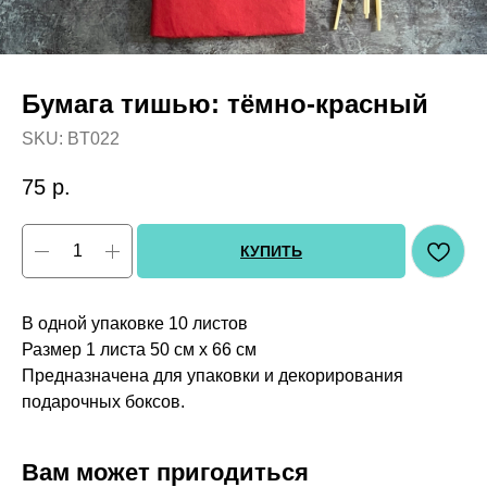
Бумага тишью: тёмно-красный
SKU:
BT022
75
р.
КУПИТЬ
В одной упаковке 10 листов
Размер 1 листа 50 см х 66 см
Предназначена для упаковки и декорирования
подарочных боксов.
Вам может пригодиться