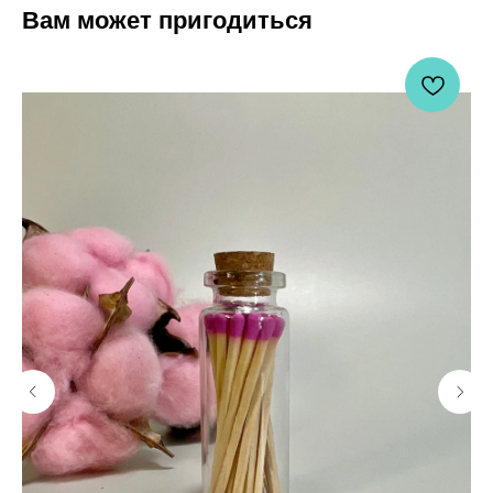
Вам может пригодиться