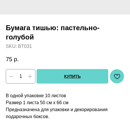
Бумага тишью: пастельно-
голубой
SKU:
BT031
75
р.
КУПИТЬ
В одной упаковке 10 листов
Размер 1 листа 50 см х 66 см
Предназначена для упаковки и декорирования
подарочных боксов.