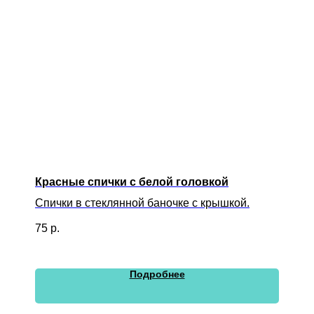
Красные спички с белой головкой
Спички в стеклянной баночке с крышкой.
75
р.
Подробнее