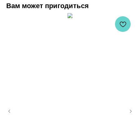
Вам может пригодиться