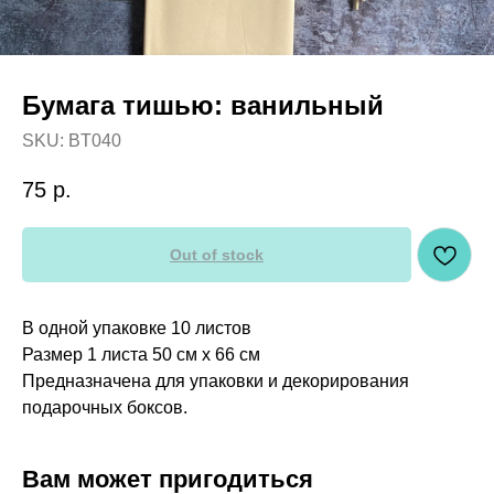
Бумага тишью: ванильный
SKU:
BT040
75
р.
Out of stock
В одной упаковке 10 листов
Размер 1 листа 50 см х 66 см
Предназначена для упаковки и декорирования
подарочных боксов.
Вам может пригодиться