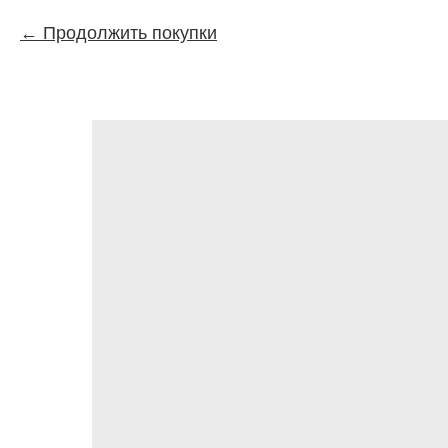
Продолжить покупки