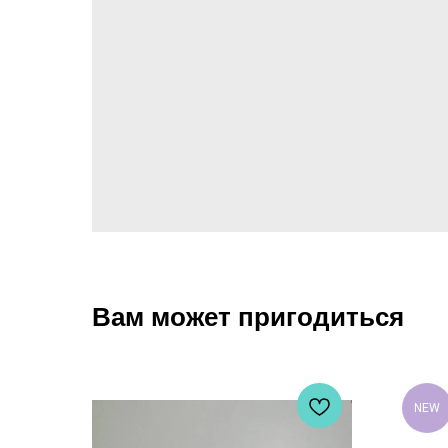
Вам может пригодиться
NEW