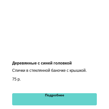
Деревянные с синей головкой
Спички в стеклянной баночке с крышкой.
75
р.
Подробнее