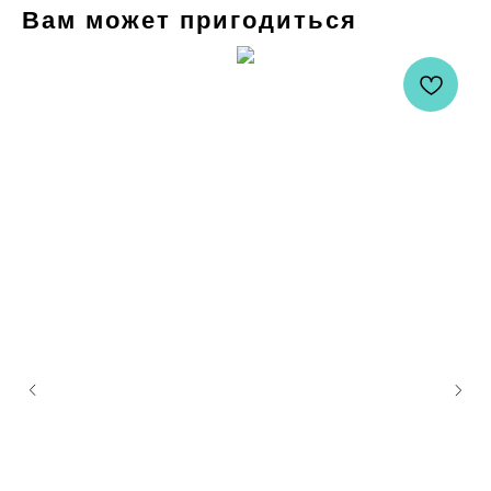
Вам может пригодиться