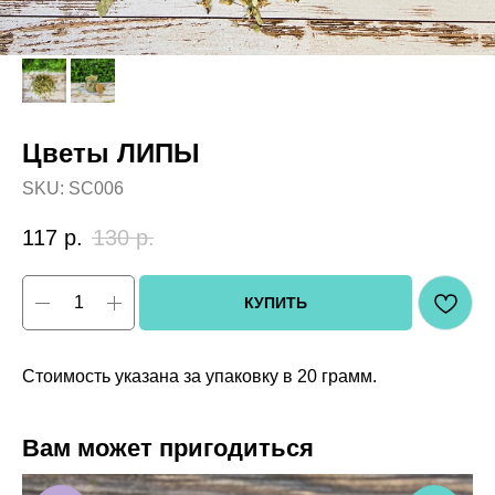
Цветы ЛИПЫ
SKU:
SC006
117
р.
130
р.
КУПИТЬ
Стоимость указана за упаковку в 20 грамм.
Вам может пригодиться