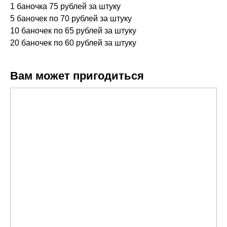
1 баночка 75 рублей за штуку
5 баночек по 70 рублей за штуку
10 баночек по 65 рублей за штуку
20 баночек по 60 рублей за штуку
Вам может пригодиться