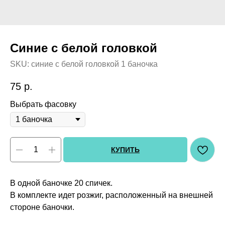
Синие с белой головкой
SKU:
синие с белой головкой 1 баночка
75
р.
Выбрать фасовку
КУПИТЬ
В одной баночке 20 спичек.
В комплекте идет розжиг, расположенный на внешней
стороне баночки.