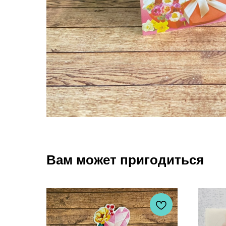
Вам может пригодиться