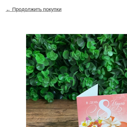
Продолжить покупки