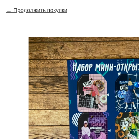
Продолжить покупки