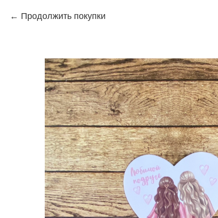
Продолжить покупки