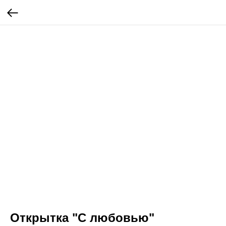
Открытка "С любовью"