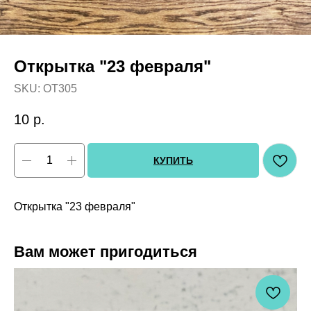
Открытка "23 февраля"
SKU:
OT305
10
р.
КУПИТЬ
Открытка "23 февраля"
Вам может пригодиться