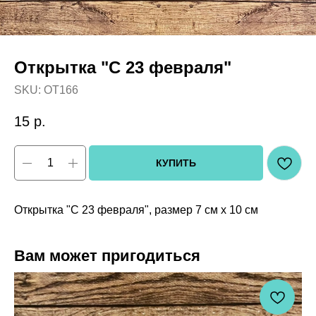
Открытка "С 23 февраля"
SKU:
OT166
15
р.
КУПИТЬ
Открытка "С 23 февраля", размер 7 см х 10 см
Вам может пригодиться