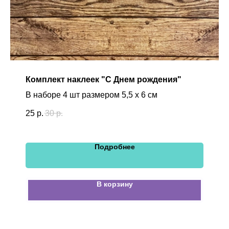
Комплект наклеек "С Днем рождения"
В наборе 4 шт размером 5,5 х 6 см
25
р.
30
р.
Подробнее
В корзину