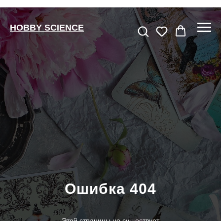
HOBBY SCIENCE
Ошибка 404
Этой страницы не существует