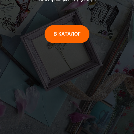
В КАТАЛОГ