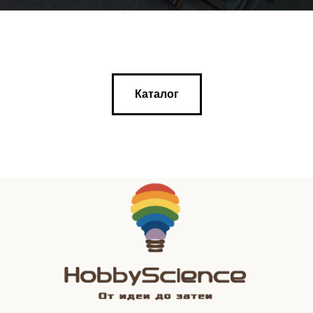
Каталог