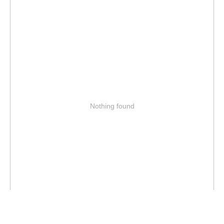
Nothing found