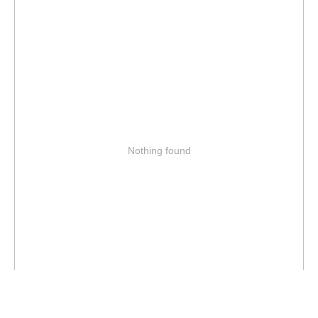
Nothing found