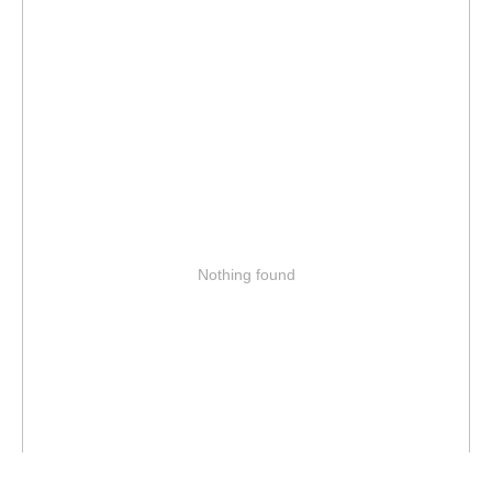
Nothing found