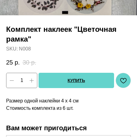
Комплект наклеек "Цветочная
рамка"
SKU:
N008
25
р.
30
р.
КУПИТЬ
Размер одной наклейки 4 х 4 см
Стоимость комплекта из 6 шт.
Вам может пригодиться