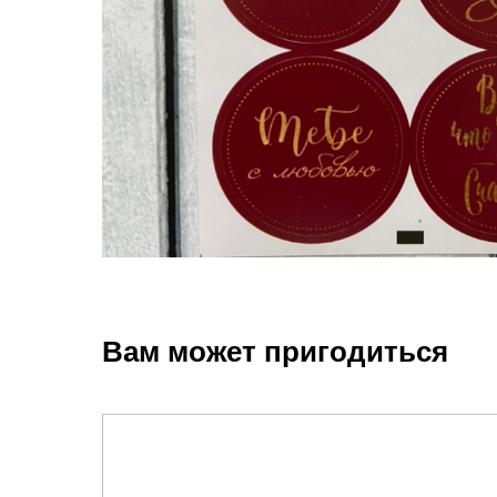
Вам может пригодиться