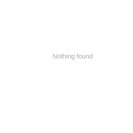
Nothing found