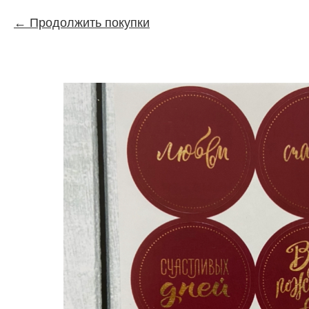
Продолжить покупки