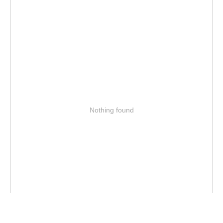
Nothing found