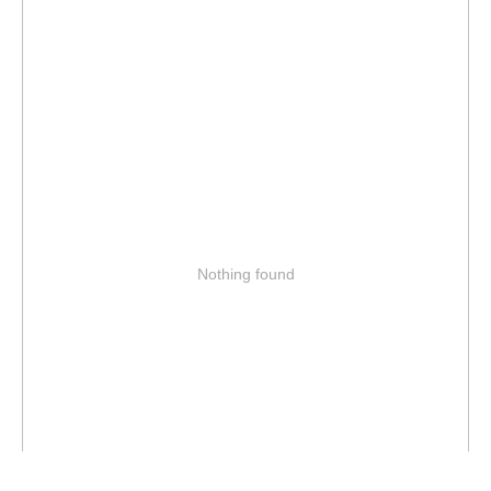
Nothing found