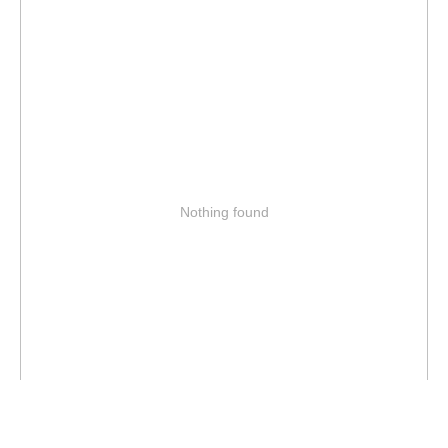
Nothing found