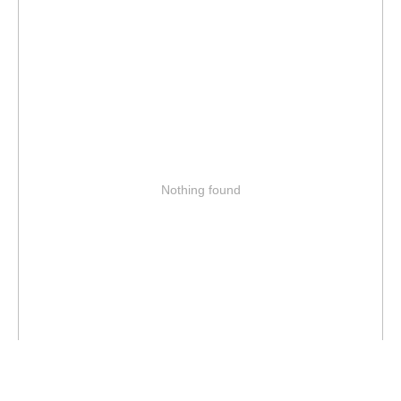
Nothing found