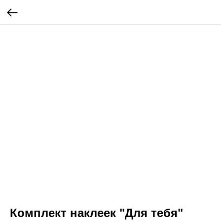
Комплект наклеек "Для тебя"