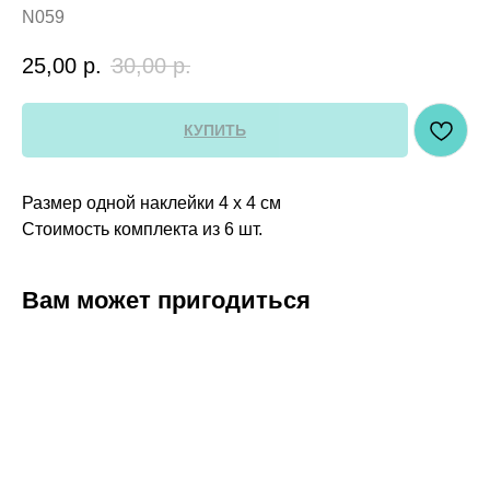
N059
25,00
р.
30,00
р.
КУПИТЬ
Размер одной наклейки 4 х 4 см
Стоимость комплекта из 6 шт.
Вам может пригодиться