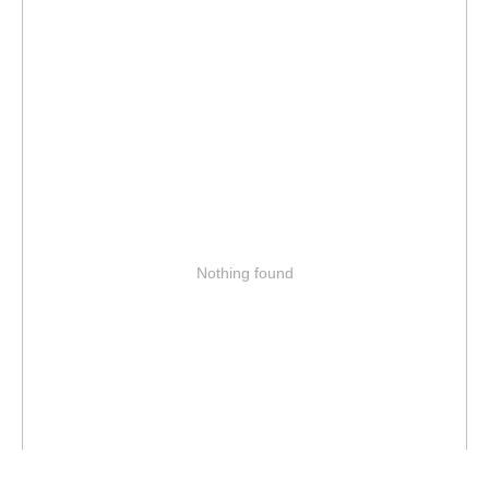
Nothing found