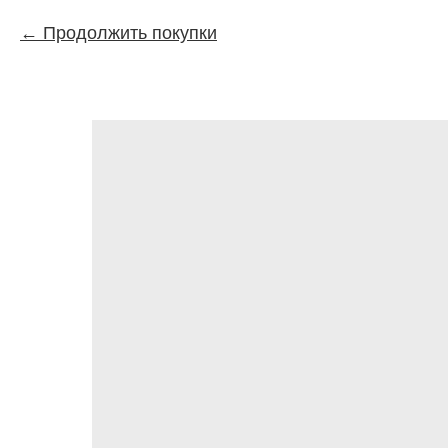
Продолжить покупки