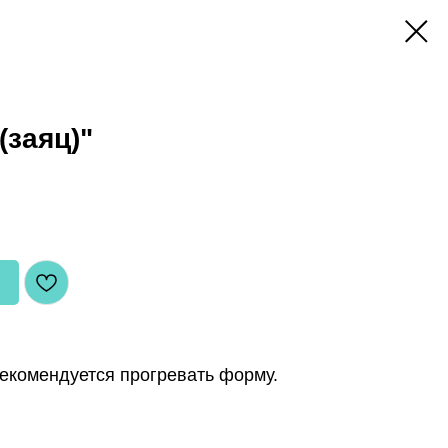
(заяц)"
екомендуется прогревать форму.