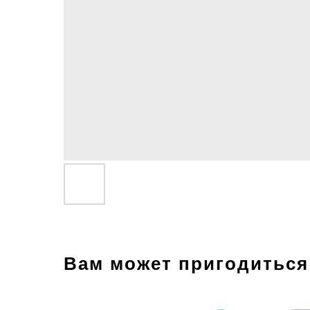
Вам может пригодиться