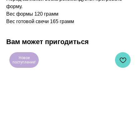
форму.
Вес формы 120 грамм
Вес готовой свечи 165 грамм
Вам может пригодиться
Новое
поступление!