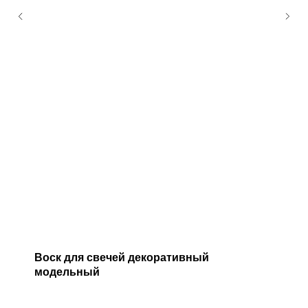
Воск для свечей декоративный
модельный