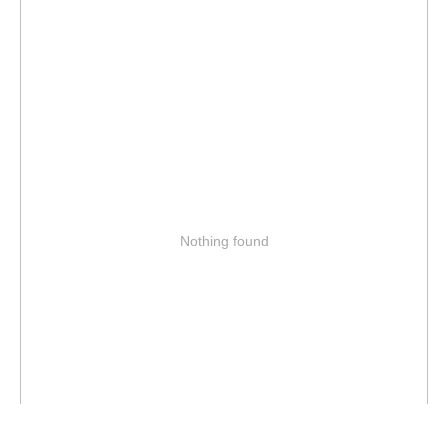
Nothing found