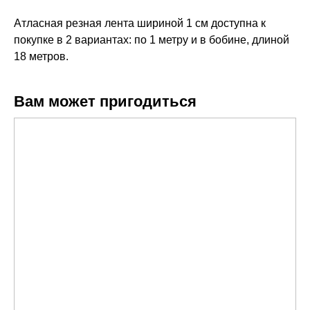
Атласная резная лента шириной 1 см доступна к
покупке в 2 вариантах: по 1 метру и в бобине, длиной
18 метров.
Вам может пригодиться