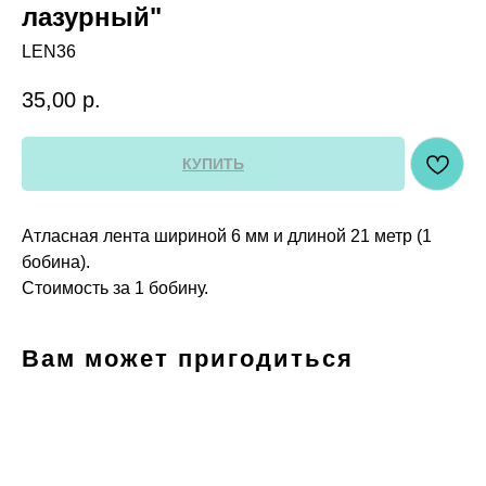
лазурный"
LEN36
35,00
р.
КУПИТЬ
Атласная лента шириной 6 мм и длиной 21 метр (1
бобина).
Стоимость за 1 бобину.
Вам может пригодиться