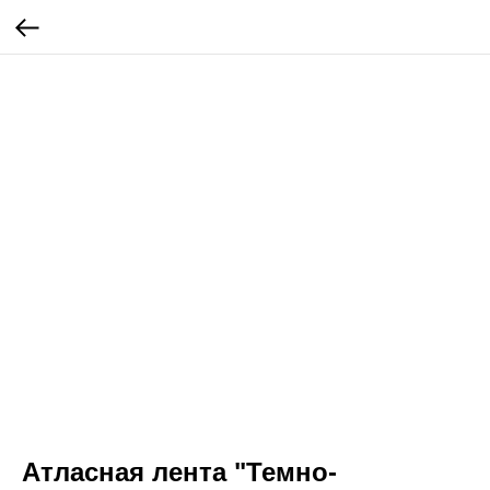
Атласная лента "Темно-