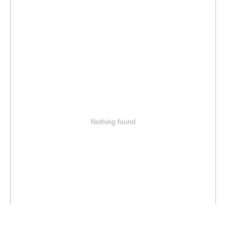
Nothing found