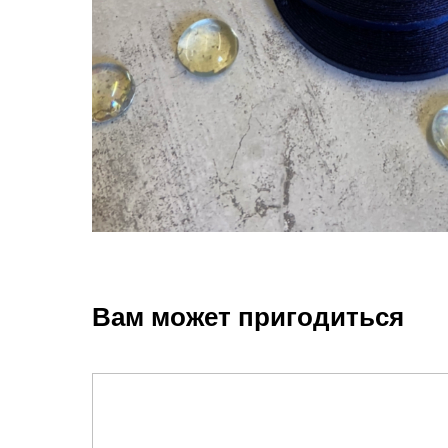
Вам может пригодиться