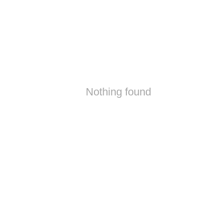
Nothing found