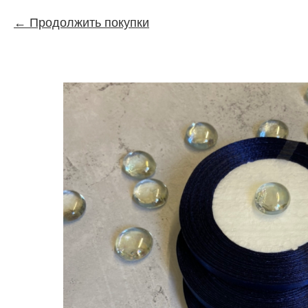
Продолжить покупки