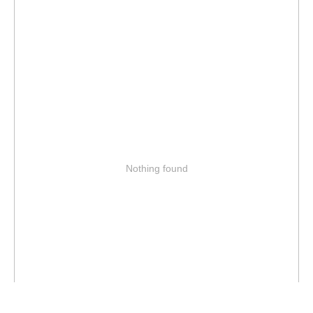
Nothing found