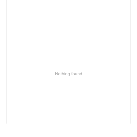
Nothing found