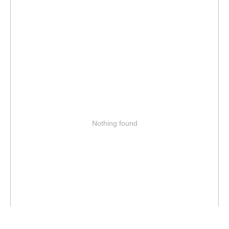
Nothing found