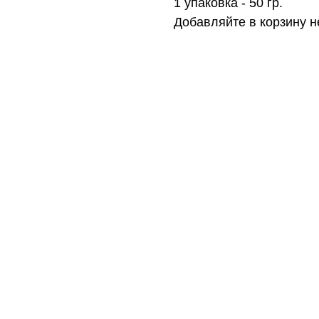
1 упаковка - 50 гр.
Добавляйте в корзину н