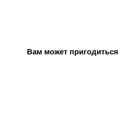
Вам может пригодиться