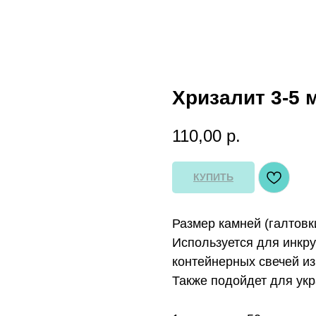
Хризалит 3-5 
110,00
р.
КУПИТЬ
Размер камней (галтовки
Используется для инкру
контейнерных свечей из
Также подойдет для укр