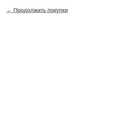
Продолжить покупки