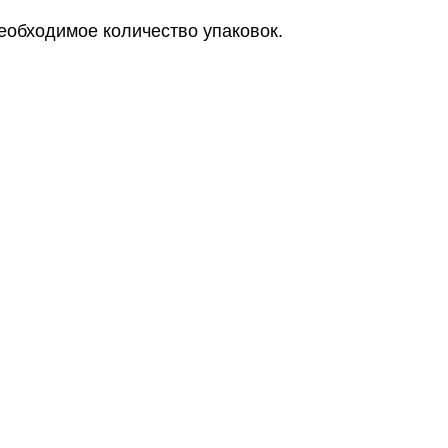
еобходимое количество упаковок.